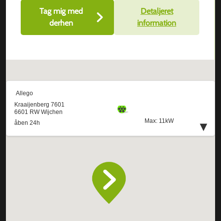
Tag mig med
Detaljeret
derhen
information