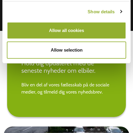
Show details
Allow all cookies
Allow selection
Hold dig opdateret med de
seneste nyheder om elbiler.
Bliv en del af vores fællesskab på de sociale
medier, og tilmeld dig vores nyhedsbrev.