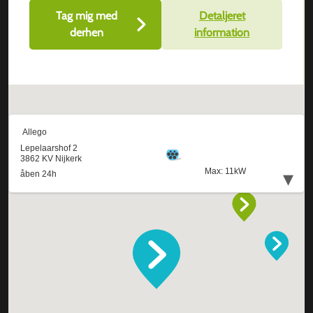
Tag mig med
Detaljeret
derhen
information