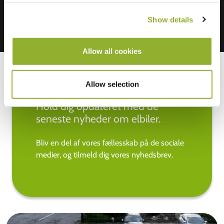
Show details
Allow all cookies
Allow selection
Hold dig opdateret med de
seneste nyheder om elbiler.
Bliv en del af vores fællesskab på de sociale
medier, og tilmeld dig vores nyhedsbrev.