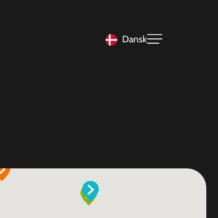
Dansk