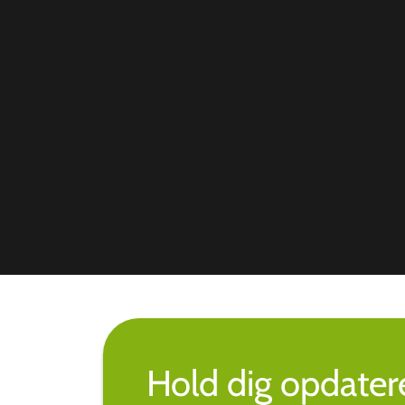
Hold dig opdate