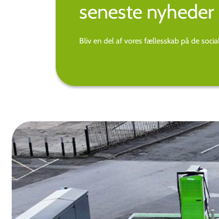
seneste nyheder 
Bliv en del af vores fællesskab på de soci