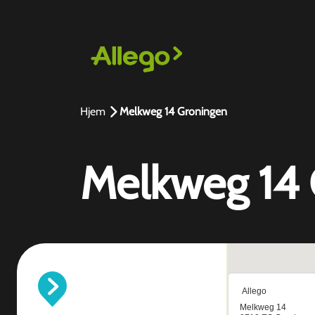
Hjem
Melkweg 14 Groningen
Melkweg 14