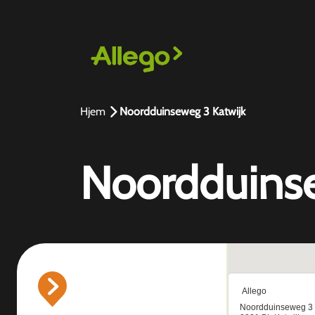
Hjem
Noordduinseweg 3 Katwijk
Noordduinse