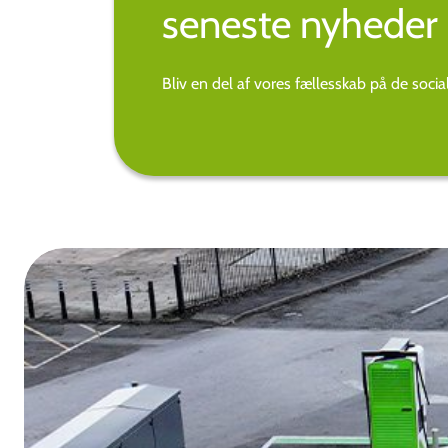
seneste nyheder 
Bliv en del af vores fællesskab på de soci