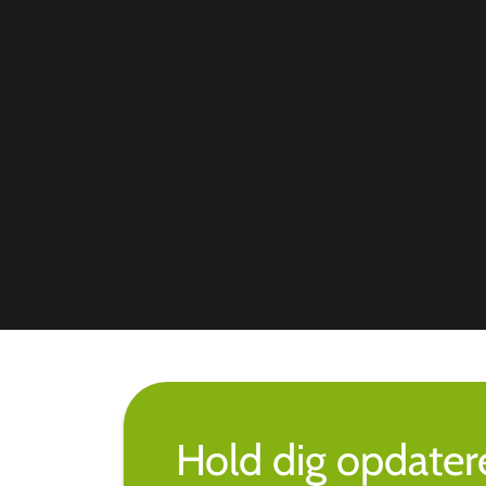
Hold dig opdate