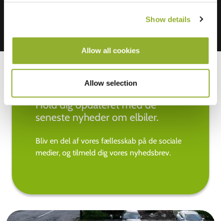
Show details
Allow all cookies
Allow selection
Hold dig opdateret med de
seneste nyheder om elbiler.
Bliv en del af vores fællesskab på de sociale
medier, og tilmeld dig vores nyhedsbrev.