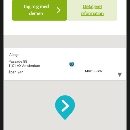
Tag mig med
Detaljeret
derhen
information