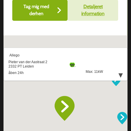
Tag mig med
Detaljeret
derhen
information