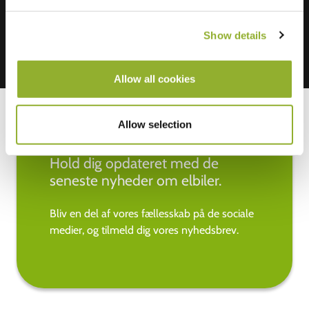
Show details
Allow all cookies
Allow selection
Hold dig opdateret med de
seneste nyheder om elbiler.
Bliv en del af vores fællesskab på de sociale
medier, og tilmeld dig vores nyhedsbrev.