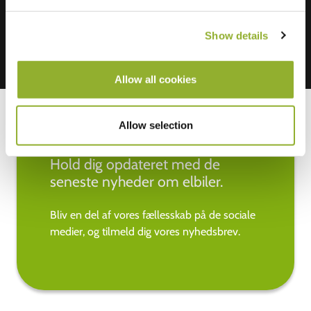
Show details
Allow all cookies
Allow selection
Hold dig opdateret med de
seneste nyheder om elbiler.
Bliv en del af vores fællesskab på de sociale
medier, og tilmeld dig vores nyhedsbrev.