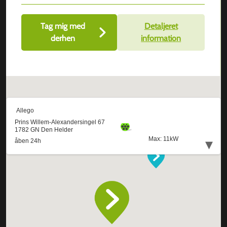
Tag mig med
Detaljeret
derhen
information