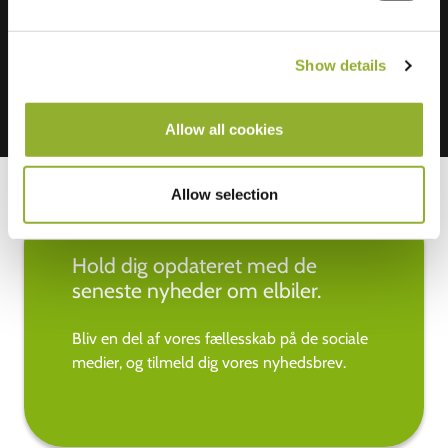
Mastercard, VISA, Chargecard,
Show details
Allow all cookies
Allow selection
Hold dig opdateret med de
seneste nyheder om elbiler.
Bliv en del af vores fællesskab på de sociale
medier, og tilmeld dig vores nyhedsbrev.