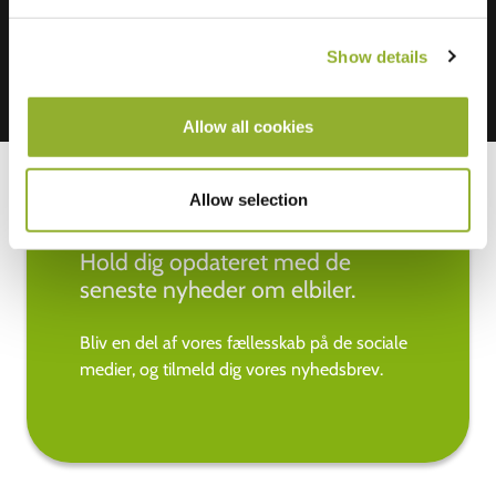
Show details
Allow all cookies
Allow selection
Hold dig opdateret med de
seneste nyheder om elbiler.
Bliv en del af vores fællesskab på de sociale
medier, og tilmeld dig vores nyhedsbrev.