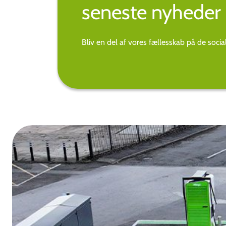
seneste nyheder 
Bliv en del af vores fællesskab på de soci