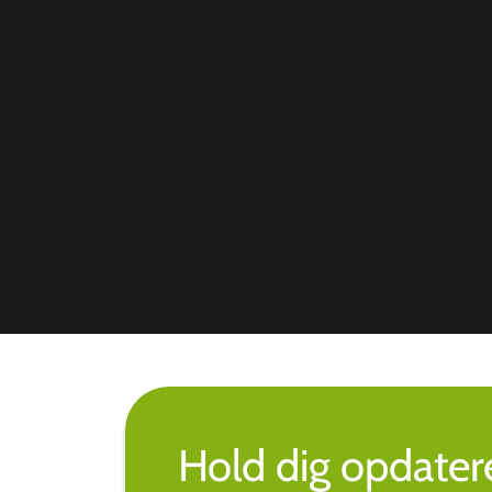
Hold dig opdate