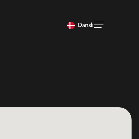
Dansk