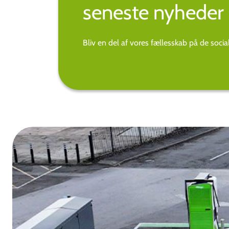
seneste nyheder 
Bliv en del af vores fællesskab på de soci