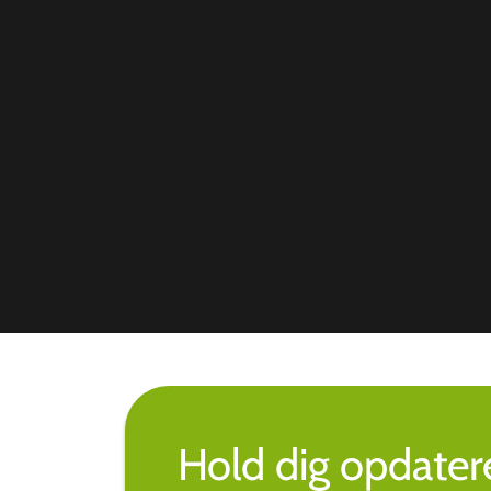
Hold dig opdate