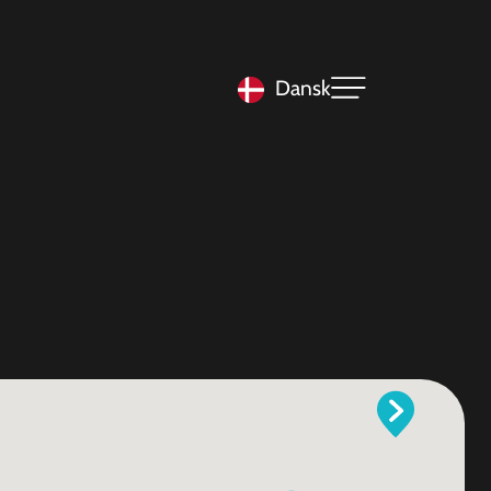
Dansk