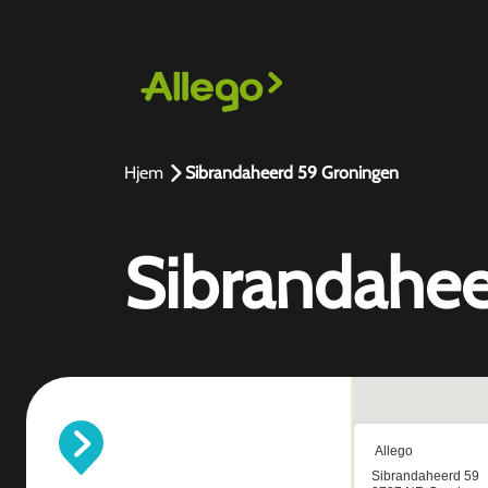
Hjem
Sibrandaheerd 59 Groningen
Sibrandahee