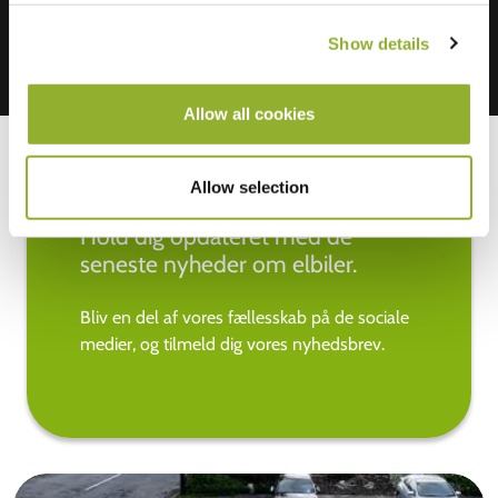
Show details
Allow all cookies
Allow selection
Hold dig opdateret med de
seneste nyheder om elbiler.
Bliv en del af vores fællesskab på de sociale
medier, og tilmeld dig vores nyhedsbrev.