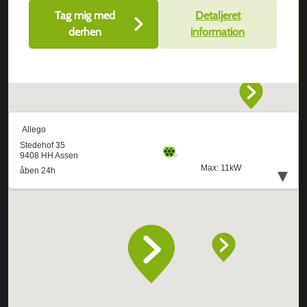
Tag mig med
Detaljeret
derhen
information