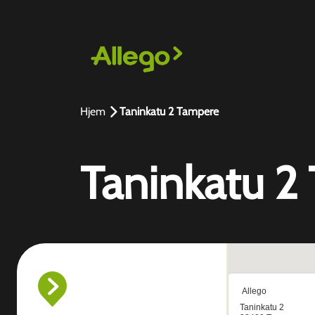
Hjem
Taninkatu 2 Tampere
Taninkatu 2