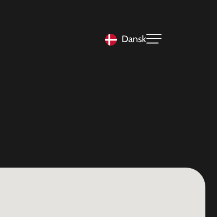
Dansk