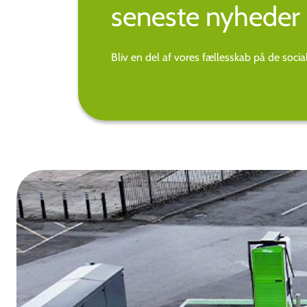
seneste nyheder 
Bliv en del af vores fællesskab på de soci