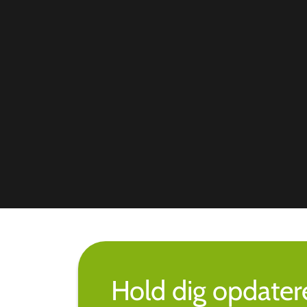
Hold dig opdate