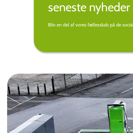
seneste nyheder 
Bliv en del af vores fællesskab på de soci