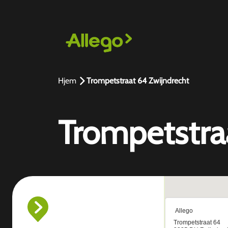
Hjem
Trompetstraat 64 Zwijndrecht
Trompetstra