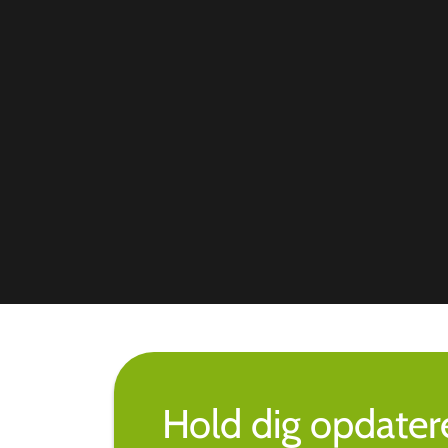
Hold dig opdate