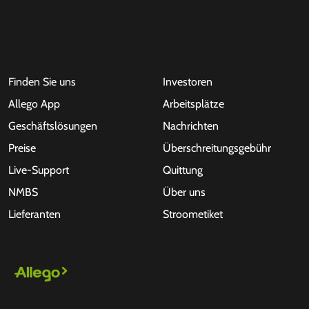
Finden Sie uns
Investoren
Allego App
Arbeitsplätze
Geschäftslösungen
Nachrichten
Preise
Überschreitungsgebühr
Live-Support
Quittung
NMBS
Über uns
Lieferanten
Stroometiket