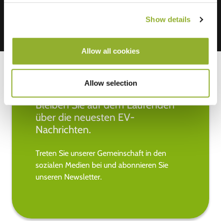
Show details
Allow all cookies
Allow selection
Bleiben Sie auf dem Laufenden
über die neuesten EV-
Nachrichten.
Treten Sie unserer Gemeinschaft in den
sozialen Medien bei und abonnieren Sie
unseren Newsletter.