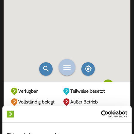
Verfügbar
Teilweise besetzt
Vollständig belegt
Außer Betrieb
Unbekannt