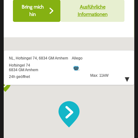
Bring mich
Ausführliche
hin
Informationen