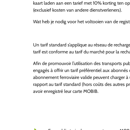
kaart laden aan een tarief met 10% korting ten op
(exclusief kosten van andere dienstverleners).
Wat heb je nodig voor het voltooien van de registr
Un tarif standard s’applique au réseau de recharge
tarif est conforme au tarif du marché pour la rec
Afin de promouvoir l’utilisation des transports pub
engagés à offrir un tarif préférentiel aux abonnés 
abonnement ferroviaire valide peuvent charger à
rapport au tarif standard (hors coûts des autres pr
avoir enregistré leur carte MOBIB.