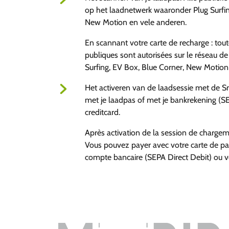
op het laadnetwerk waaronder Plug Surfin
New Motion en vele anderen.
En scannant votre carte de recharge : tout
publiques sont autorisées sur le réseau de
Surfing, EV Box, Blue Corner, New Motion 
Het activeren van de laadsessie met de 
met je laadpas of met je bankrekening (SE
creditcard.
Après activation de la session de charg
Vous pouvez payer avec votre carte de p
compte bancaire (SEPA Direct Debit) ou vo