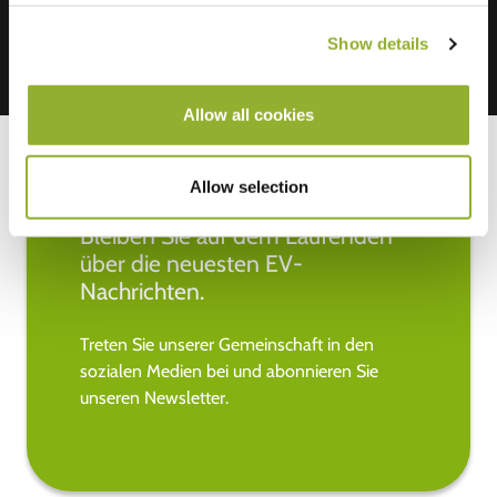
Show details
Allow all cookies
Allow selection
Bleiben Sie auf dem Laufenden
über die neuesten EV-
Nachrichten.
Treten Sie unserer Gemeinschaft in den
sozialen Medien bei und abonnieren Sie
unseren Newsletter.