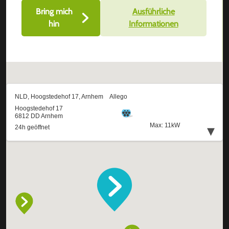
Bring mich
Ausführliche
hin
Informationen