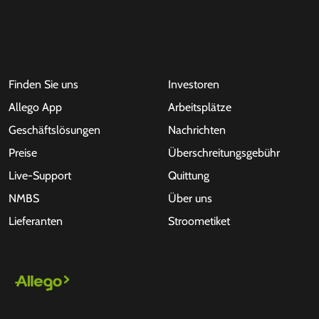
Finden Sie uns
Investoren
Allego App
Arbeitsplätze
Geschäftslösungen
Nachrichten
Preise
Überschreitungsgebühr
Live-Support
Quittung
NMBS
Über uns
Lieferanten
Stroometiket