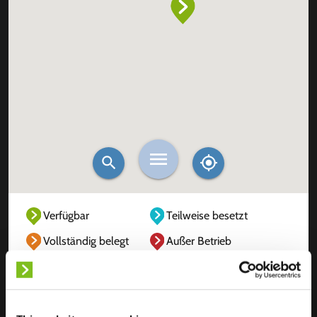
Verfügbar
Teilweise besetzt
Vollständig belegt
Außer Betrieb
Unbekannt