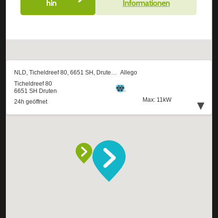
hin
Informationen