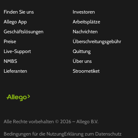
Finden Sie uns
Investoren
Allego App
Arbeitsplätze
Geschäftslösungen
Nachrichten
Preise
Überschreitungsgebühr
Live-Support
Quittung
NMBS
Über uns
Lieferanten
Stroometiket
Alle Rechte vorbehalten © 2026 – Allego B.V.
Bedingungen für die Nutzung
Erklärung zum Datenschutz