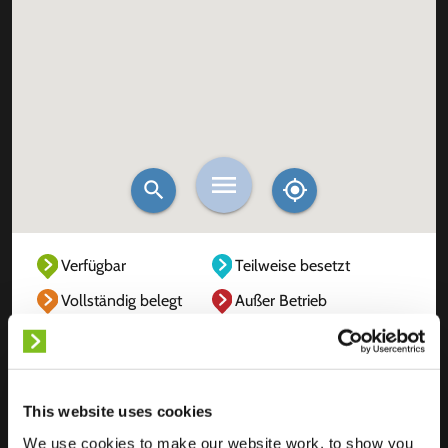
Verfügbar
Teilweise besetzt
Vollständig belegt
Außer Betrieb
Unbekannt
This website uses cookies
We use cookies to make our website work, to show you