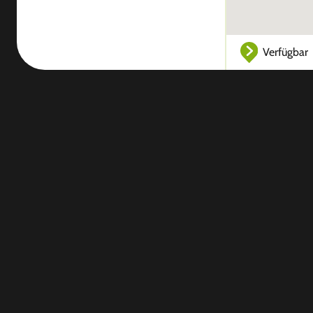
Verfügbar