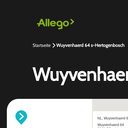
Startseite
Wuyvenhaerd 64 s-Hertogenbosch
Wuyvenhaer