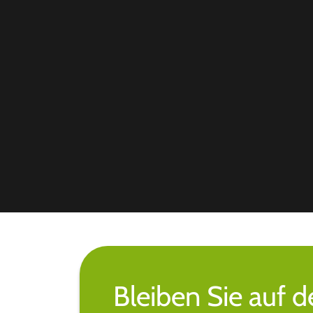
Bleiben Sie auf