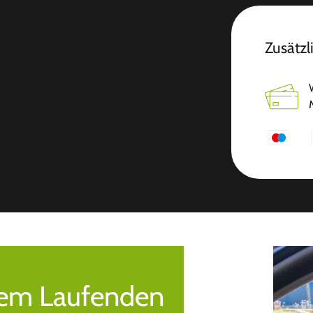
Zusätzl
 dem Laufenden