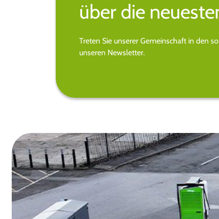
über die neueste
Treten Sie unserer Gemeinschaft in den s
unseren Newsletter.