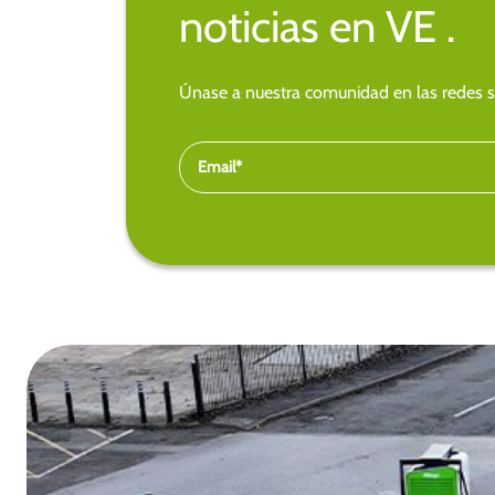
noticias en VE .
Únase a nuestra comunidad en las redes so