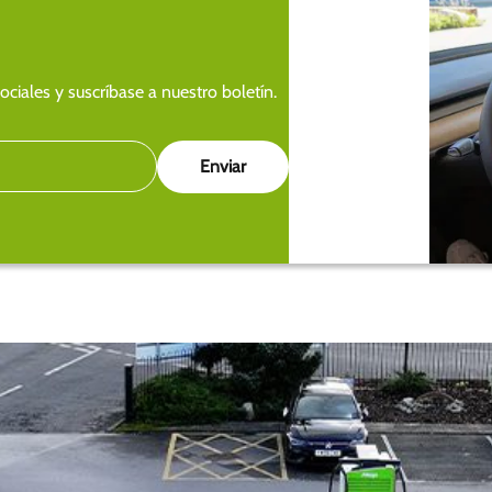
ciales y suscríbase a nuestro boletín.