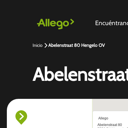
Encuéntran
Inicio
Abelenstraat 80 Hengelo OV
Abelenstraa