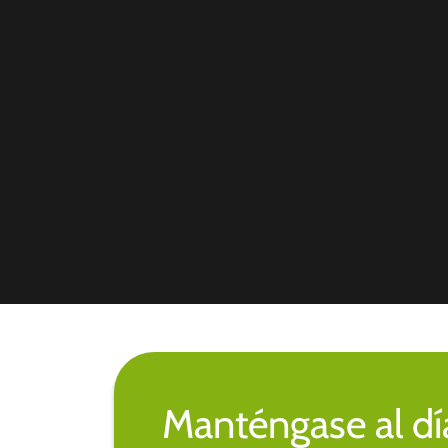
Manténgase al día