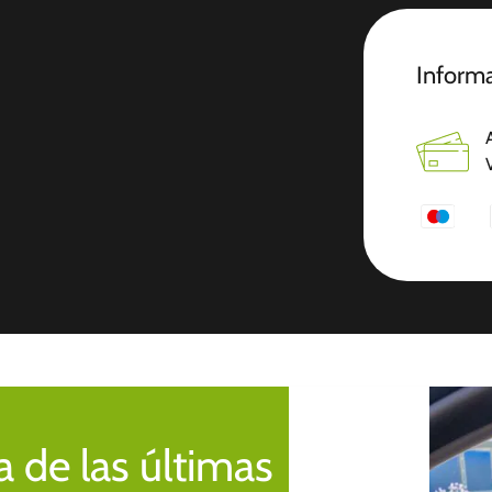
Informa
 de las últimas