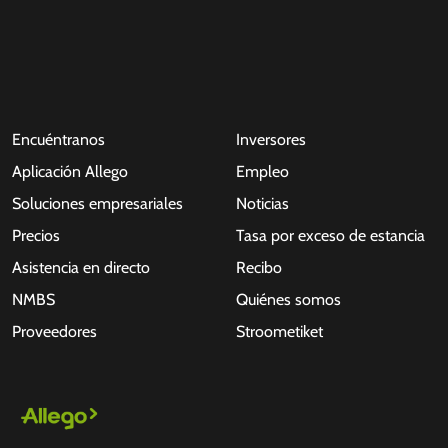
Encuéntranos
Inversores
Aplicación Allego
Empleo
Soluciones empresariales
Noticias
Precios
Tasa por exceso de estancia
Asistencia en directo
Recibo
NMBS
Quiénes somos
Proveedores
Stroometiket