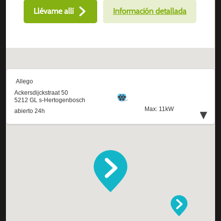
Llévame allí
Información detallada