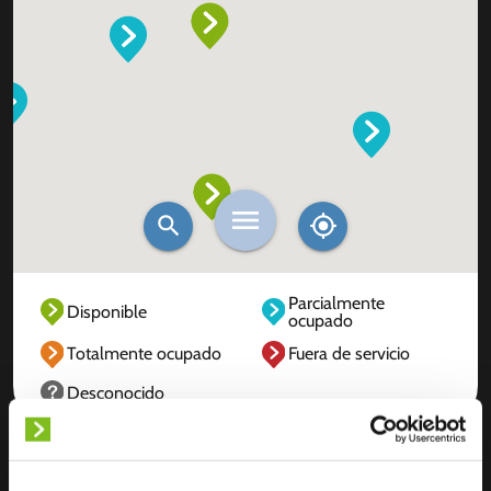
Parcialmente
Disponible
ocupado
Totalmente ocupado
Fuera de servicio
Desconocido