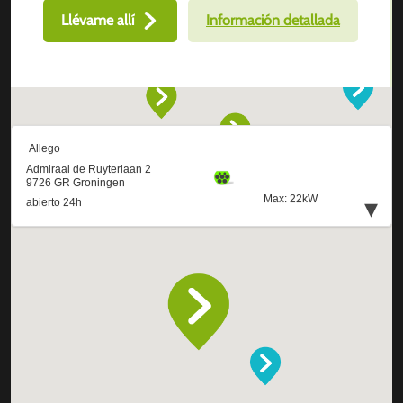
Llévame allí
Información detallada