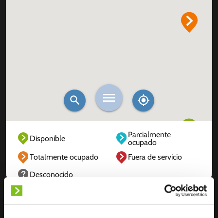
Parcialmente
Disponible
ocupado
Totalmente ocupado
Fuera de servicio
Desconocido