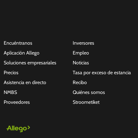
Encuéntranos
Inversores
Aplicación Allego
Empleo
Soluciones empresariales
Noticias
Precios
Tasa por exceso de estancia
Asistencia en directo
Recibo
NMBS
Quiénes somos
Proveedores
Stroometiket