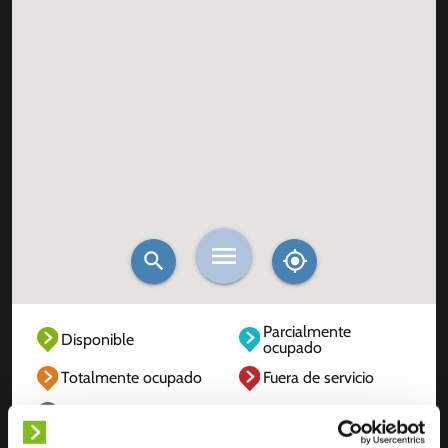
Parcialmente
Disponible
ocupado
Totalmente ocupado
Fuera de servicio
Desconocido