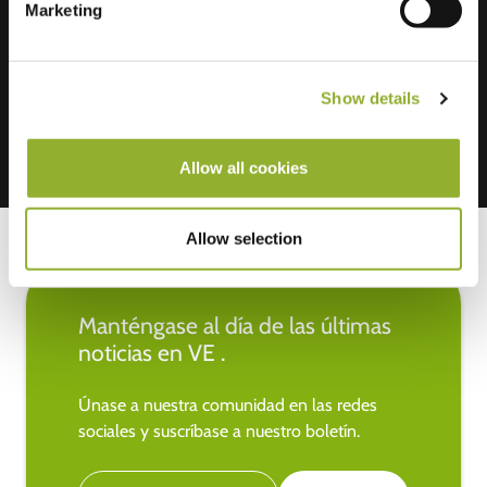
Marketing
Aceptamos: American Express,
Mastercard, VISA, Chargecard,
Show details
Allow all cookies
Allow selection
Manténgase al día de las últimas
noticias en VE .
Únase a nuestra comunidad en las redes
sociales y suscríbase a nuestro boletín.