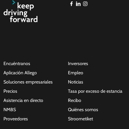
Encuéntranos
Inversores
Aplicación Allego
Empleo
Soluciones empresariales
Noticias
Precios
Tasa por exceso de estancia
Asistencia en directo
Recibo
NMBS
Quiénes somos
Proveedores
Stroometiket