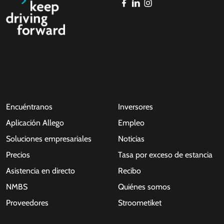
Encuéntranos
Inversores
Aplicación Allego
Empleo
Soluciones empresariales
Noticias
Precios
Tasa por exceso de estancia
Asistencia en directo
Recibo
NMBS
Quiénes somos
Proveedores
Stroometiket