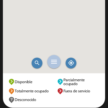
Parcialmente
Disponible
ocupado
Totalmente ocupado
Fuera de servicio
Desconocido