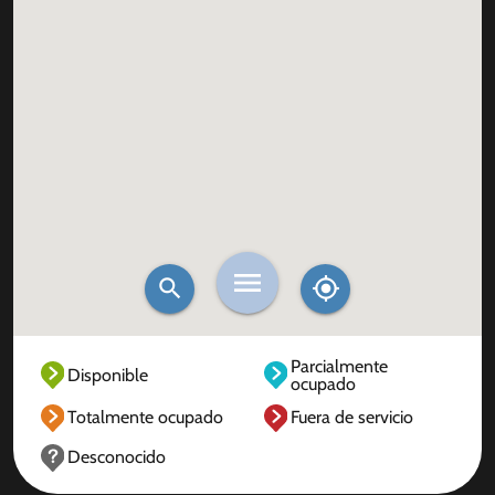
Parcialmente
Disponible
ocupado
Totalmente ocupado
Fuera de servicio
Desconocido