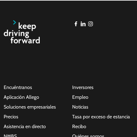
Encuéntranos
Inversores
Aplicación Allego
Empleo
Soluciones empresariales
Noticias
Precios
Tasa por exceso de estancia
Asistencia en directo
Recibo
NMBS
Quiénes somos