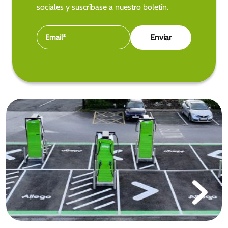
sociales y suscríbase a nuestro boletín.