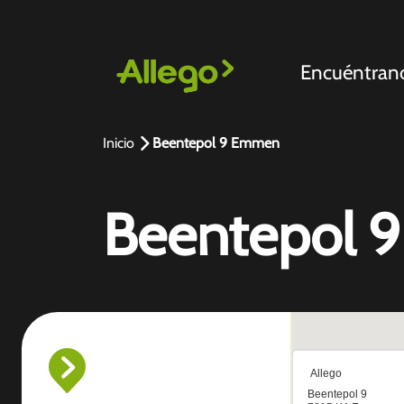
Encuéntran
Inicio
Beentepol 9 Emmen
Beentepol 