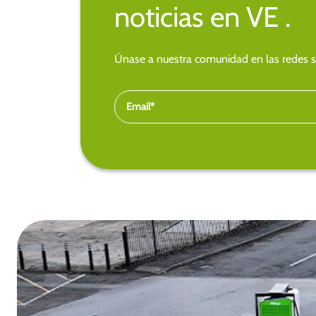
noticias en VE .
Únase a nuestra comunidad en las redes so