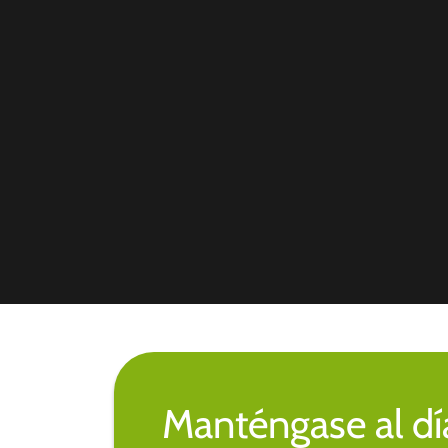
Manténgase al día