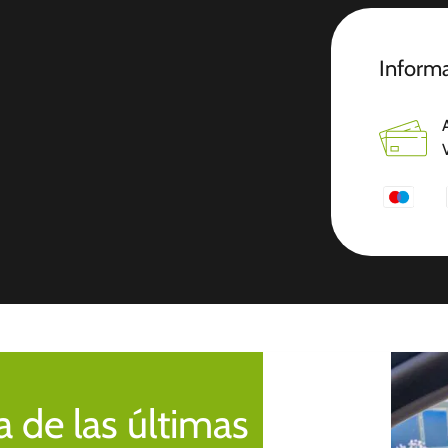
Informa
 de las últimas