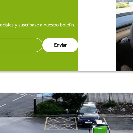
ciales y suscríbase a nuestro boletín.