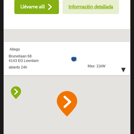
Llévame allí
Información detallada