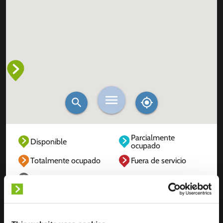
Parcialmente
Disponible
ocupado
Totalmente ocupado
Fuera de servicio
Desconocido