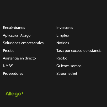
Encuéntranos
Inversores
Aplicación Allego
Empleo
Soluciones empresariales
Noticias
Precios
Tasa por exceso de estancia
Asistencia en directo
Recibo
NMBS
Quiénes somos
Proveedores
Stroometiket