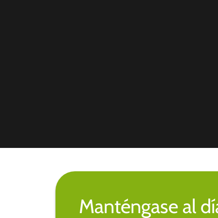
Manténgase al día