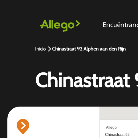
Encuéntran
Inicio
Chinastraat 92 Alphen aan den Rijn
Chinastraat