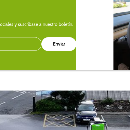
ciales y suscríbase a nuestro boletín.