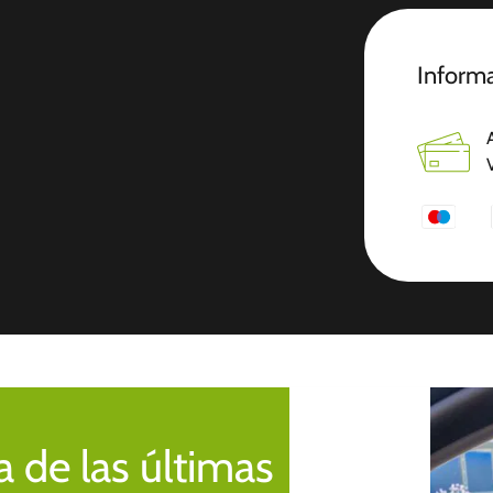
Informa
 de las últimas