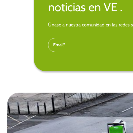
noticias en VE .
Únase a nuestra comunidad en las redes so