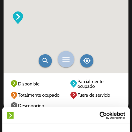
Parcialmente
Disponible
ocupado
Totalmente ocupado
Fuera de servicio
Desconocido