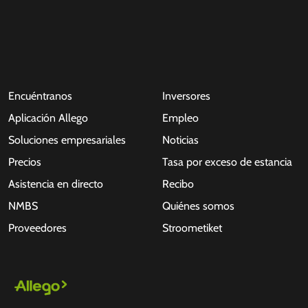
Encuéntranos
Inversores
Aplicación Allego
Empleo
Soluciones empresariales
Noticias
Precios
Tasa por exceso de estancia
Asistencia en directo
Recibo
NMBS
Quiénes somos
Proveedores
Stroometiket