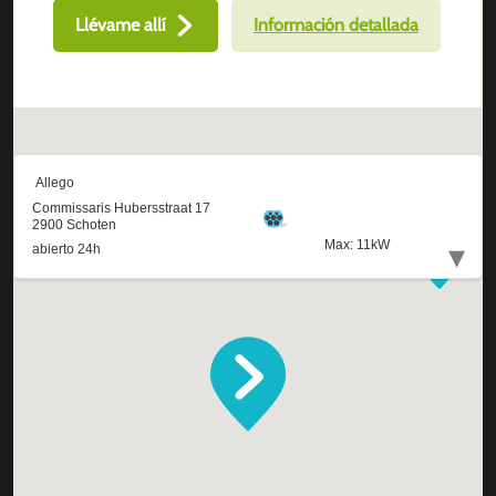
Llévame allí
Información detallada