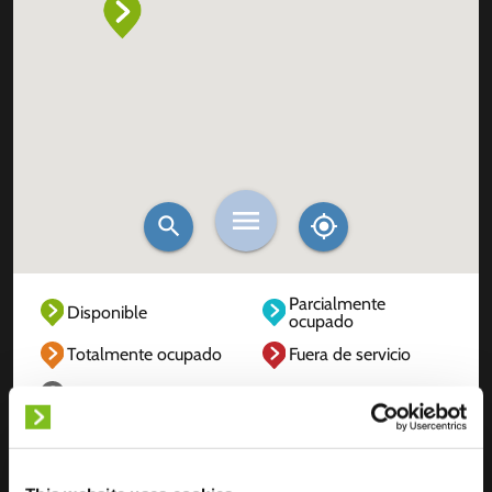
Parcialmente
Disponible
ocupado
Totalmente ocupado
Fuera de servicio
Desconocido