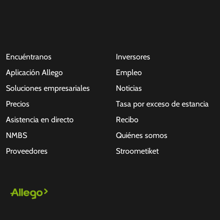
Encuéntranos
Inversores
Aplicación Allego
Empleo
Soluciones empresariales
Noticias
Precios
Tasa por exceso de estancia
Asistencia en directo
Recibo
NMBS
Quiénes somos
Proveedores
Stroometiket