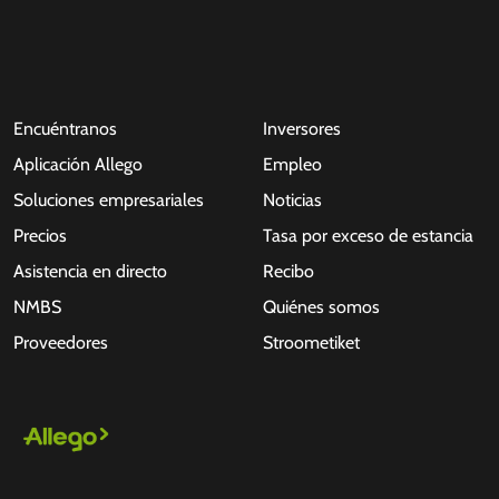
Encuéntranos
Inversores
Aplicación Allego
Empleo
Soluciones empresariales
Noticias
Precios
Tasa por exceso de estancia
Asistencia en directo
Recibo
NMBS
Quiénes somos
Proveedores
Stroometiket