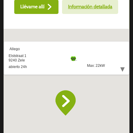
Llévame allí
Información detallada