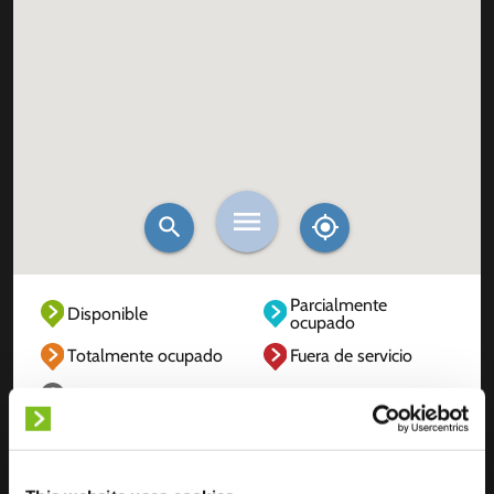
Parcialmente
Disponible
ocupado
Totalmente ocupado
Fuera de servicio
Desconocido