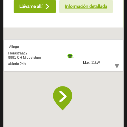
Llévame allí
Información detallada