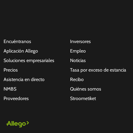
Encuéntranos
Inversores
Aplicación Allego
Empleo
Soluciones empresariales
Noticias
Precios
Tasa por exceso de estancia
Asistencia en directo
Recibo
NMBS
Quiénes somos
Proveedores
Stroometiket