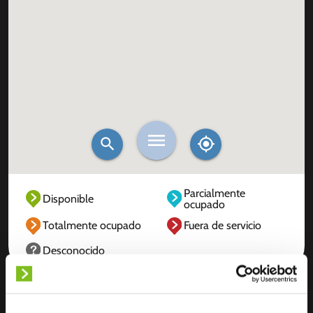
Parcialmente
Disponible
ocupado
Totalmente ocupado
Fuera de servicio
Desconocido