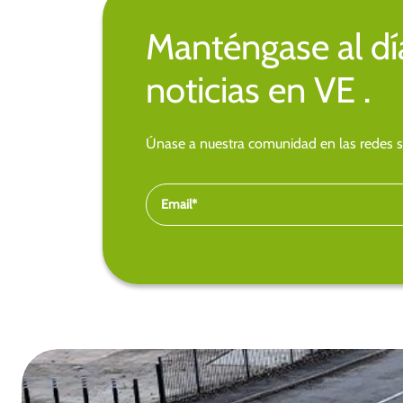
Manténgase al día
noticias en VE .
Únase a nuestra comunidad en las redes so