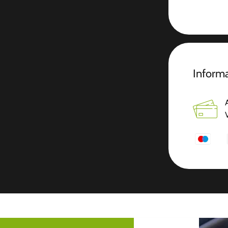
Informa