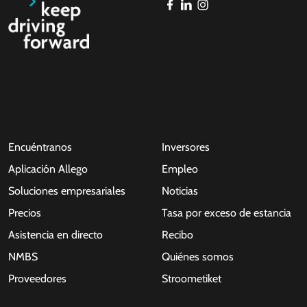
Encuéntranos
Inversores
Aplicación Allego
Empleo
Soluciones empresariales
Noticias
Precios
Tasa por exceso de estancia
Asistencia en directo
Recibo
NMBS
Quiénes somos
Proveedores
Stroometiket