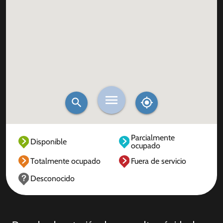
Parcialmente
Disponible
ocupado
Totalmente ocupado
Fuera de servicio
Desconocido