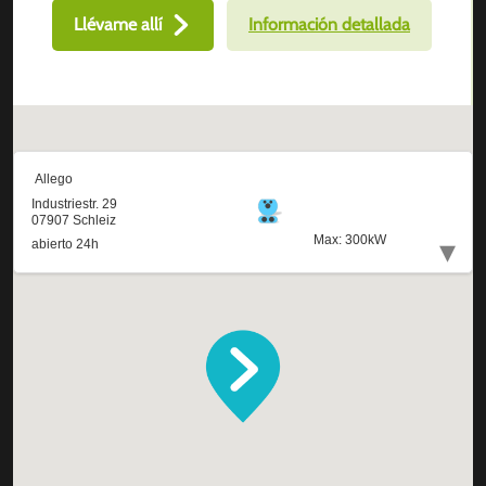
Llévame allí
Información detallada