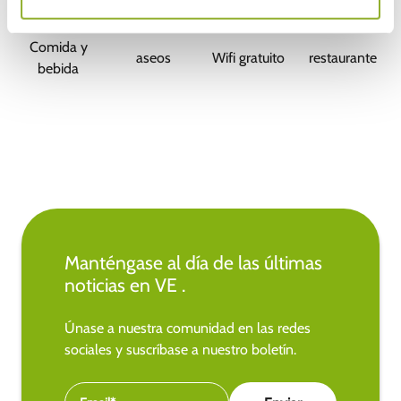
Comida y
aseos
Wifi gratuito
restaurante
bebida
Manténgase al día de las últimas
noticias en VE .
Únase a nuestra comunidad en las redes
sociales y suscríbase a nuestro boletín.