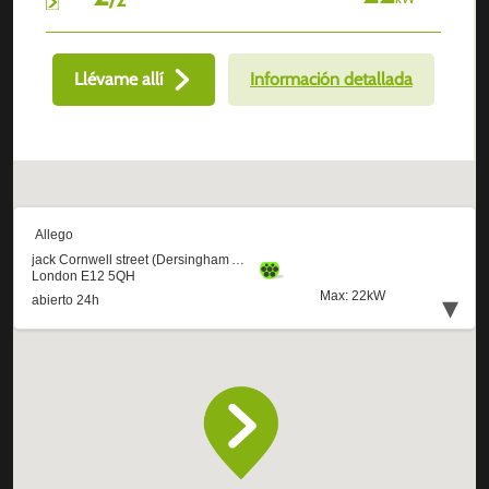
Llévame allí
Información detallada