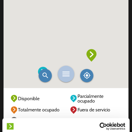
Parcialmente
Disponible
ocupado
Totalmente ocupado
Fuera de servicio
Desconocido