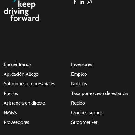
Encuéntranos
Inversores
Aplicación Allego
Empleo
Soluciones empresariales
Noticias
Precios
Tasa por exceso de estancia
Asistencia en directo
Recibo
NMBS
Quiénes somos
Proveedores
Stroometiket