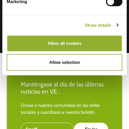
Marketing
Aceptamos: American Express,
Mastercard, VISA, Chargecard,
Show details
Allow all cookies
Allow selection
Manténgase al día de las últimas
noticias en VE .
Únase a nuestra comunidad en las redes
sociales y suscríbase a nuestro boletín.