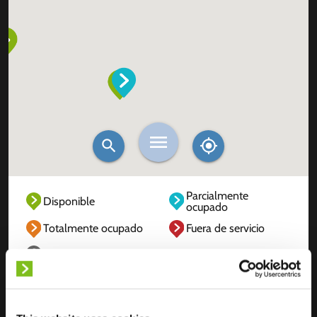
Parcialmente
Disponible
ocupado
Totalmente ocupado
Fuera de servicio
Desconocido