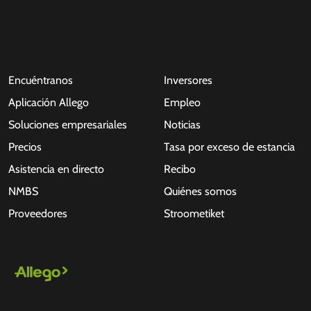
Encuéntranos
Inversores
Aplicación Allego
Empleo
Soluciones empresariales
Noticias
Precios
Tasa por exceso de estancia
Asistencia en directo
Recibo
NMBS
Quiénes somos
Proveedores
Stroometiket