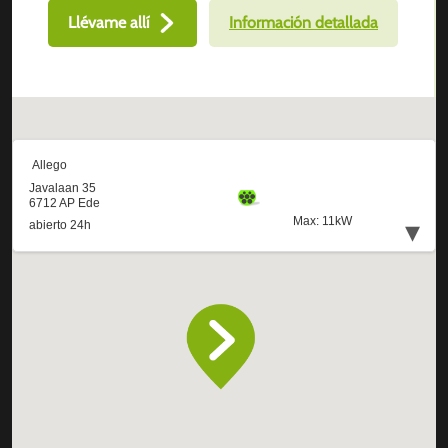
Llévame allí
Información detallada