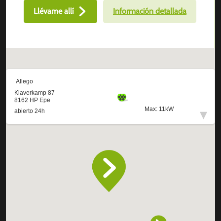
Llévame allí
Información detallada