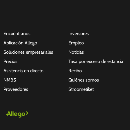
Encuéntranos
Inversores
Aplicación Allego
Empleo
Soluciones empresariales
Noticias
Precios
Tasa por exceso de estancia
Asistencia en directo
Recibo
NMBS
Quiénes somos
Proveedores
Stroometiket