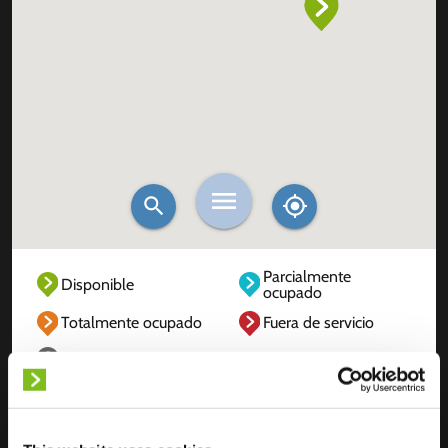
Parcialmente
Disponible
ocupado
Totalmente ocupado
Fuera de servicio
Desconocido