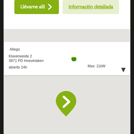
Llévame allí
Información detallada