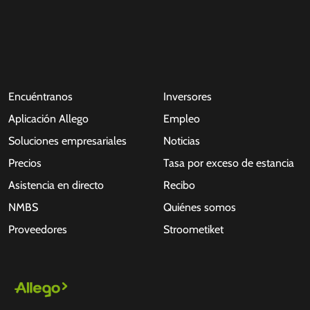
Encuéntranos
Inversores
Aplicación Allego
Empleo
Soluciones empresariales
Noticias
Precios
Tasa por exceso de estancia
Asistencia en directo
Recibo
NMBS
Quiénes somos
Proveedores
Stroometiket