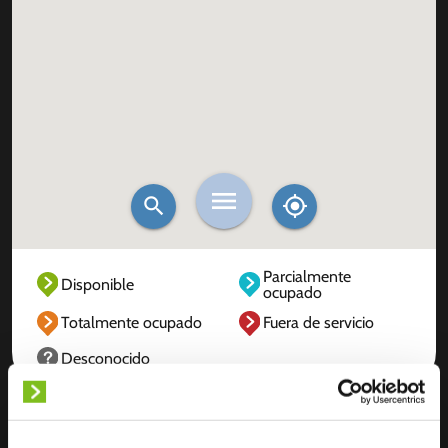
Parcialmente
Disponible
ocupado
Totalmente ocupado
Fuera de servicio
Desconocido