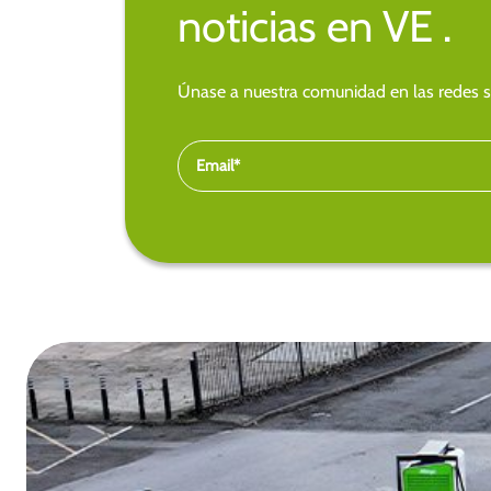
noticias en VE .
Únase a nuestra comunidad en las redes so