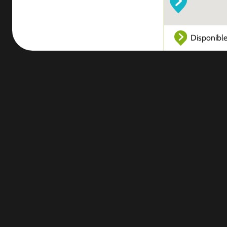
Disponibl