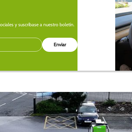
ciales y suscríbase a nuestro boletín.