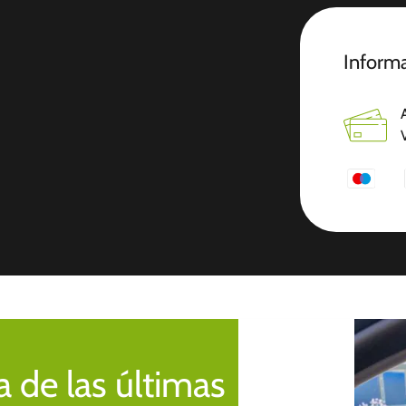
Informa
 de las últimas