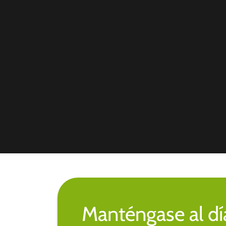
Manténgase al día