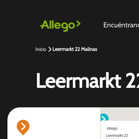
Encuéntran
Inicio
Leermarkt 22 Malinas
Leermarkt 2