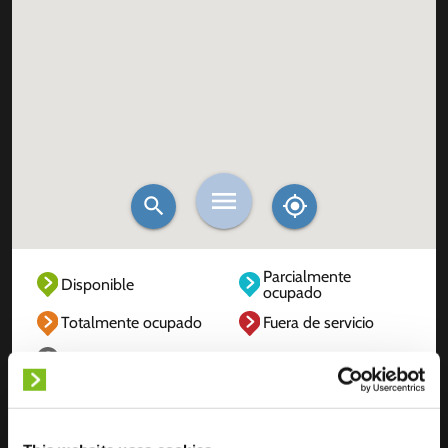
Parcialmente
Disponible
ocupado
Totalmente ocupado
Fuera de servicio
Desconocido