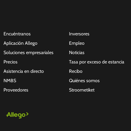
Encuéntranos
Inversores
Aplicación Allego
Empleo
Soluciones empresariales
Noticias
Precios
Tasa por exceso de estancia
Asistencia en directo
Recibo
NMBS
Quiénes somos
Proveedores
Stroometiket