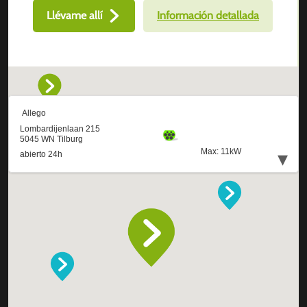
Llévame allí
Información detallada