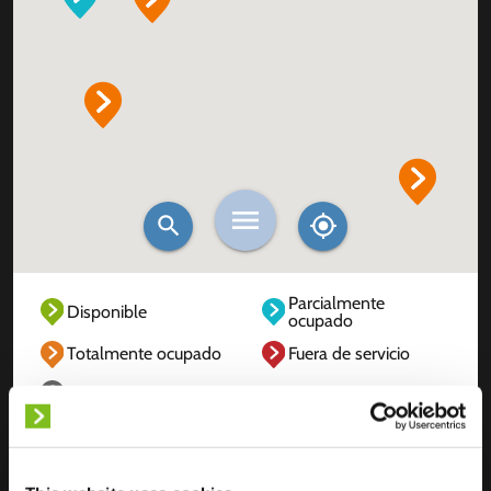
Parcialmente
Disponible
ocupado
Totalmente ocupado
Fuera de servicio
Desconocido