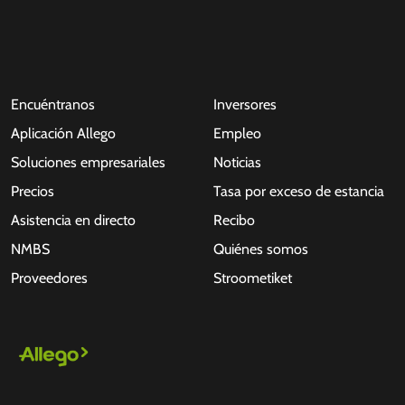
Encuéntranos
Inversores
Aplicación Allego
Empleo
Soluciones empresariales
Noticias
Precios
Tasa por exceso de estancia
Asistencia en directo
Recibo
NMBS
Quiénes somos
Proveedores
Stroometiket