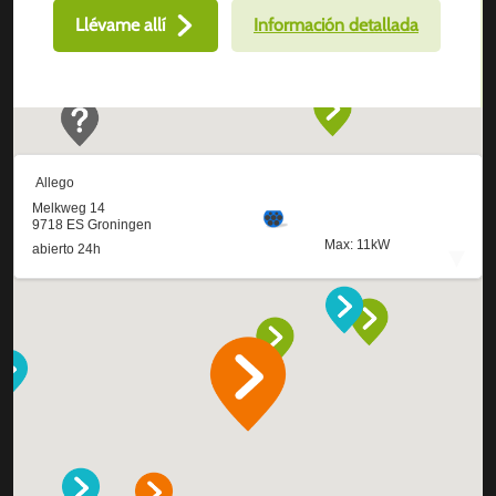
Llévame allí
Información detallada