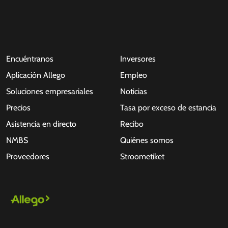
Encuéntranos
Inversores
Aplicación Allego
Empleo
Soluciones empresariales
Noticias
Precios
Tasa por exceso de estancia
Asistencia en directo
Recibo
NMBS
Quiénes somos
Proveedores
Stroometiket