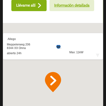
Llévame allí
Información detallada