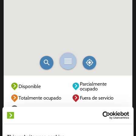
Parcialmente
Disponible
ocupado
Totalmente ocupado
Fuera de servicio
Desconocido