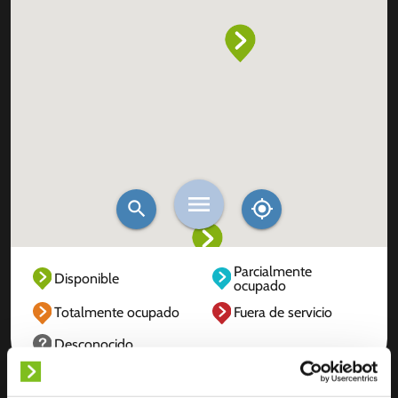
Parcialmente
Disponible
ocupado
Totalmente ocupado
Fuera de servicio
Desconocido