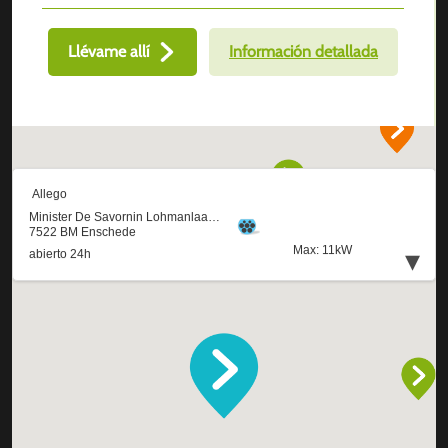
Llévame allí
Información detallada