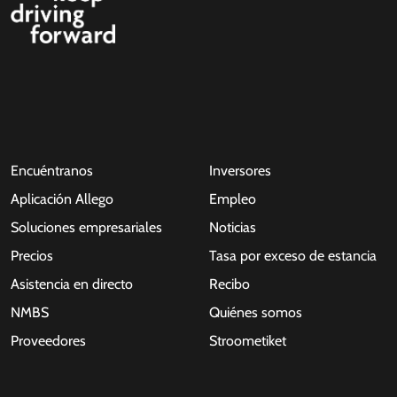
Encuéntranos
Inversores
Aplicación Allego
Empleo
Soluciones empresariales
Noticias
Precios
Tasa por exceso de estancia
Asistencia en directo
Recibo
NMBS
Quiénes somos
Proveedores
Stroometiket