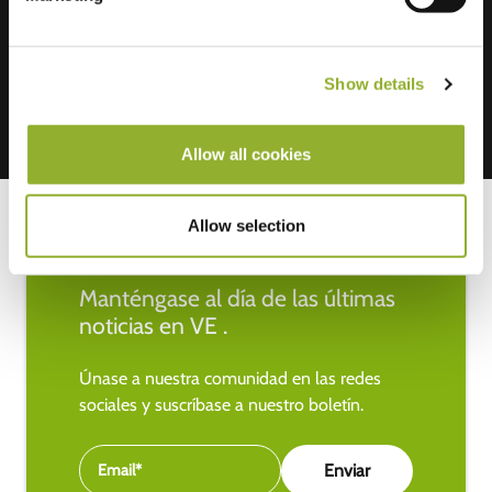
Mastercard, VISA, Chargecard,
Show details
Allow all cookies
Allow selection
Manténgase al día de las últimas
noticias en VE .
Únase a nuestra comunidad en las redes
sociales y suscríbase a nuestro boletín.