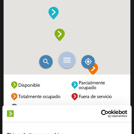
Parcialmente
Disponible
ocupado
Totalmente ocupado
Fuera de servicio
Desconocido