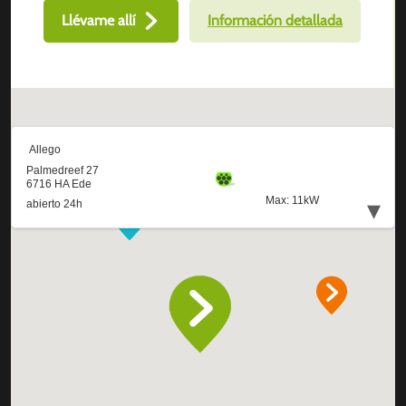
Llévame allí
Información detallada