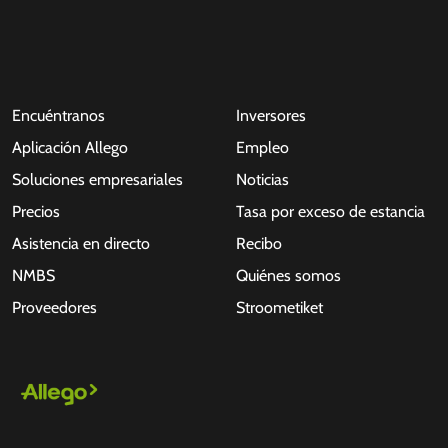
Encuéntranos
Inversores
Aplicación Allego
Empleo
Soluciones empresariales
Noticias
Precios
Tasa por exceso de estancia
Asistencia en directo
Recibo
NMBS
Quiénes somos
Proveedores
Stroometiket