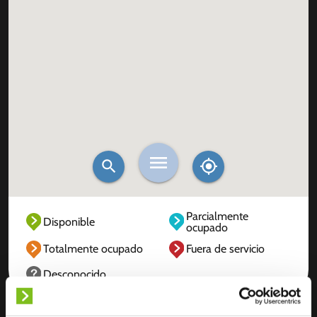
Parcialmente
Disponible
ocupado
Totalmente ocupado
Fuera de servicio
Desconocido