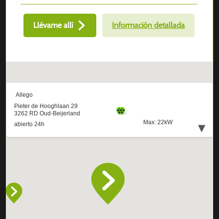
Llévame allí
Información detallada