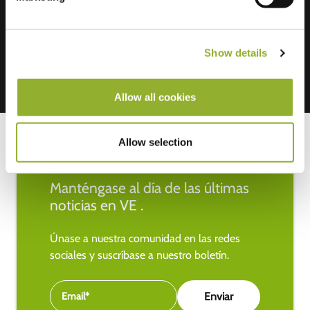
Mastercard, VISA, Chargecard,
Show details
Allow all cookies
Allow selection
Manténgase al día de las últimas
noticias en VE .
Únase a nuestra comunidad en las redes
sociales y suscríbase a nuestro boletín.