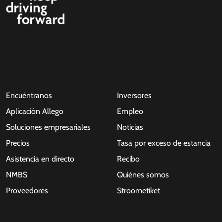
Encuéntranos
Inversores
Aplicación Allego
Empleo
Soluciones empresariales
Noticias
Precios
Tasa por exceso de estancia
Asistencia en directo
Recibo
NMBS
Quiénes somos
Proveedores
Stroometiket