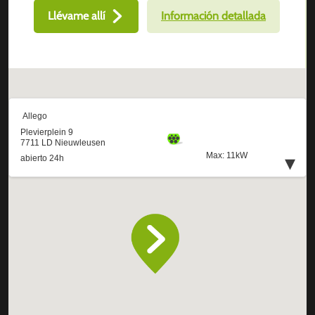
Llévame allí
Información detallada