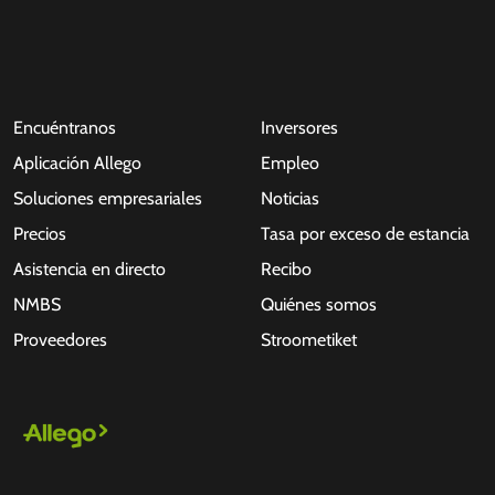
Encuéntranos
Inversores
Aplicación Allego
Empleo
Soluciones empresariales
Noticias
Precios
Tasa por exceso de estancia
Asistencia en directo
Recibo
NMBS
Quiénes somos
Proveedores
Stroometiket