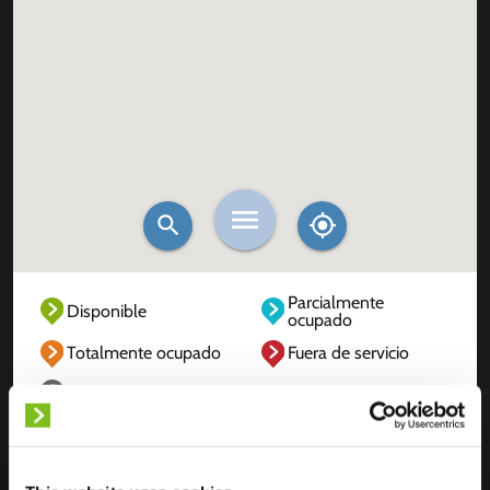
Parcialmente
Disponible
ocupado
Totalmente ocupado
Fuera de servicio
Desconocido