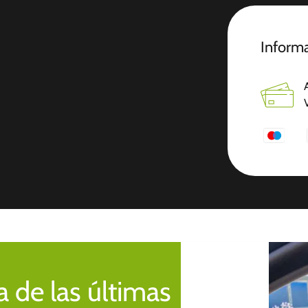
Informa
 de las últimas