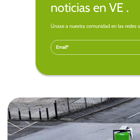
noticias en VE .
Únase a nuestra comunidad en las redes so