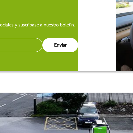
ciales y suscríbase a nuestro boletín.