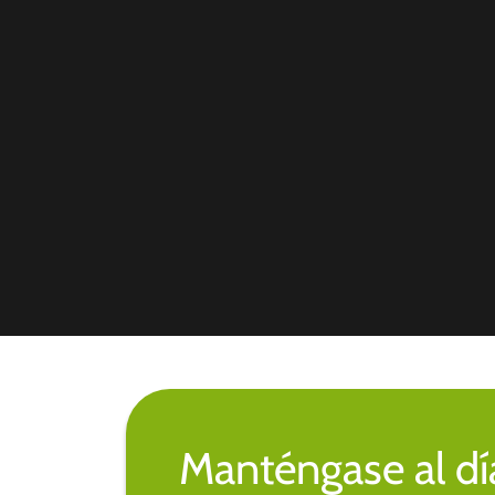
Manténgase al día