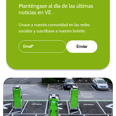
Manténgase al día de las últimas
noticias en VE .
Únase a nuestra comunidad en las redes
sociales y suscríbase a nuestro boletín.