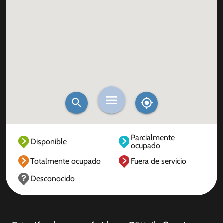
Parcialmente
Disponible
ocupado
Totalmente ocupado
Fuera de servicio
Desconocido