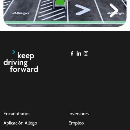
Encuéntranos
Inversores
Aplicación Allego
Empleo