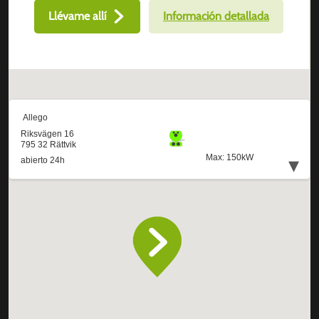
Llévame allí
Información detallada