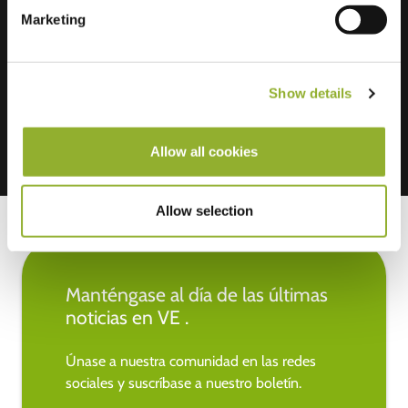
Marketing
Aceptamos: American Express,
Mastercard, VISA, Chargecard,
Show details
Allow all cookies
Allow selection
Manténgase al día de las últimas
noticias en VE .
Únase a nuestra comunidad en las redes
sociales y suscríbase a nuestro boletín.