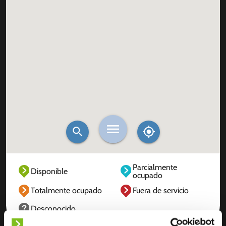
Parcialmente
Disponible
ocupado
Totalmente ocupado
Fuera de servicio
Desconocido