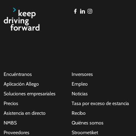
Encuéntranos
Inversores
Aplicación Allego
Empleo
Soluciones empresariales
Noticias
Precios
Tasa por exceso de estancia
Asistencia en directo
Recibo
NMBS
Quiénes somos
Proveedores
Stroometiket