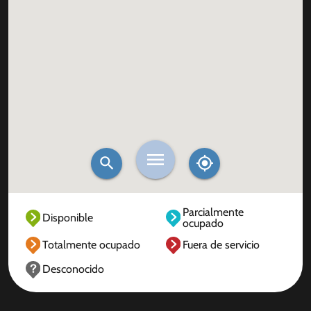
Parcialmente
Disponible
ocupado
Totalmente ocupado
Fuera de servicio
Desconocido