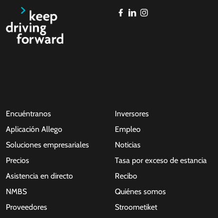
Encuéntranos
Inversores
Aplicación Allego
Empleo
Soluciones empresariales
Noticias
Precios
Tasa por exceso de estancia
Asistencia en directo
Recibo
NMBS
Quiénes somos
Proveedores
Stroometiket