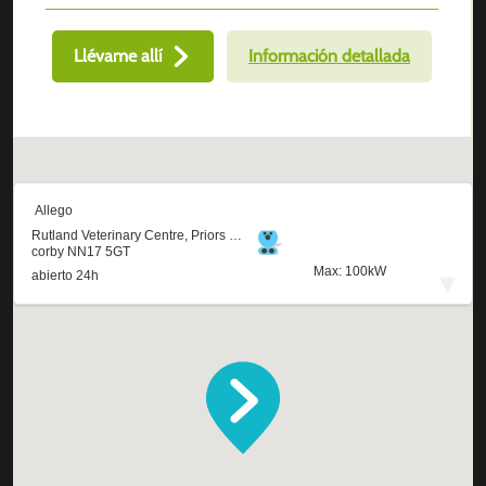
Llévame allí
Información detallada